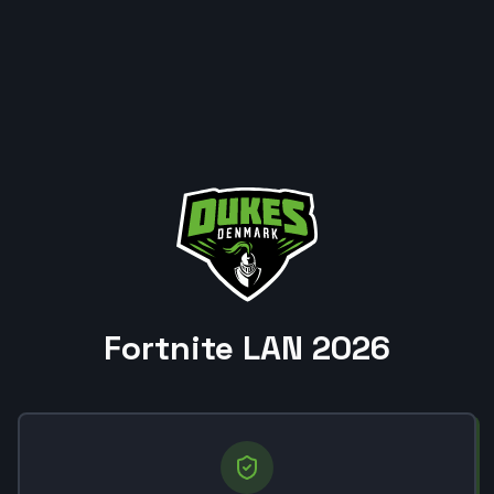
Fortnite LAN 2026