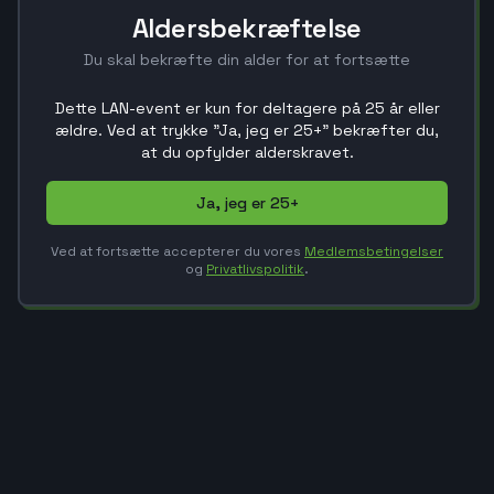
Aldersbekræftelse
Du skal bekræfte din alder for at fortsætte
Dette LAN-event er kun for deltagere på 25 år eller
ældre. Ved at trykke "Ja, jeg er 25+" bekræfter du,
at du opfylder alderskravet.
Ja, jeg er 25+
Ved at fortsætte accepterer du vores
Medlemsbetingelser
og
Privatlivspolitik
.