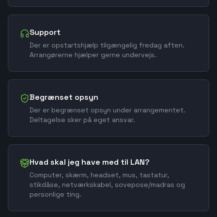
Support
Der er opstartshjælp tilgængelig fredag aften.
Arrangørerne hjælper gerne undervejs.
Begrænset opsyn
Der er begrænset opsyn under arrangementet.
Deltagelse sker på eget ansvar.
Hvad skal jeg have med til LAN?
Computer, skærm, headset, mus, tastatur,
stikdåse, netværkskabel, sovepose/madras og
personlige ting.