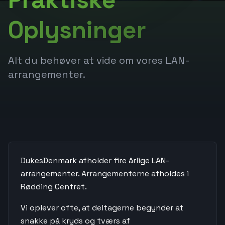
Oplysninger
Alt du behøver at vide om vores LAN-
arrangementer.
DukesDenmark afholder fire årlige LAN-
arrangementer. Arrangementerne afholdes i
Rødding Centret.
Vi oplever ofte, at deltagerne begynder at
snakke på kryds og tværs af