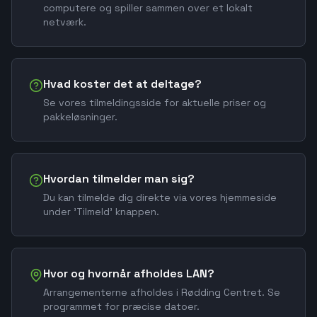
computere og spiller sammen over et lokalt
netværk.
Hvad koster det at deltage?
Se vores tilmeldingsside for aktuelle priser og
pakkeløsninger.
Hvordan tilmelder man sig?
Du kan tilmelde dig direkte via vores hjemmeside
under 'Tilmeld' knappen.
Hvor og hvornår afholdes LAN?
Arrangementerne afholdes i Rødding Centret. Se
programmet for præcise datoer.