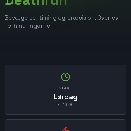
Bevægelse, timing og præcision. Overlev
forhindringerne!
START
Lørdag
kl. 18:00