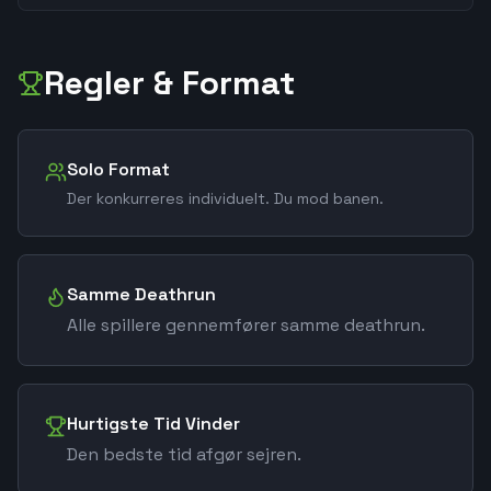
Regler & Format
Solo Format
Der konkurreres individuelt. Du mod banen.
Samme Deathrun
Alle spillere gennemfører samme deathrun.
Hurtigste Tid Vinder
Den bedste tid afgør sejren.