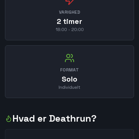
VARIGHED
2 timer
18:00 - 20:00
FORMAT
Solo
Individuelt
Hvad er Deathrun?